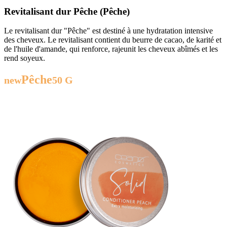
Revitalisant dur Pêche (Pêche)
Le revitalisant dur "Pêche" est destiné à une hydratation intensive
des cheveux. Le revitalisant contient du beurre de cacao, de karité et
de l'huile d'amande, qui renforce, rajeunit les cheveux abîmés et les
rend soyeux.
Pêche
new
50 G