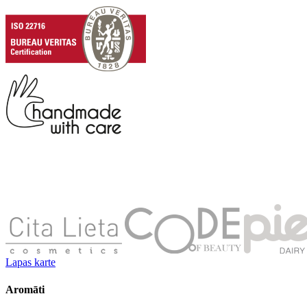
Lapas karte
Aromāti