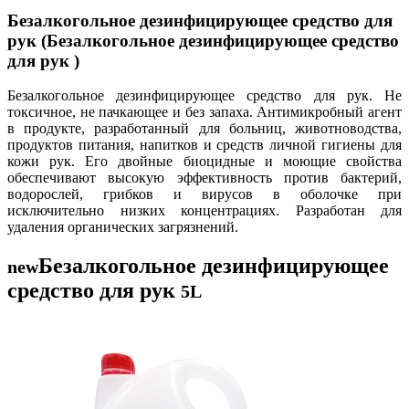
Безалкогольное дезинфицирующее средство для
рук (Безалкогольное дезинфицирующее средство
для рук )
Безалкогольное дезинфицирующее средство для рук. Не
токсичное, не пачкающее и без запаха. Антимикробный агент
в продукте, разработанный для больниц, животноводства,
продуктов питания, напитков и средств личной гигиены для
кожи рук. Его двойные биоцидные и моющие свойства
обеспечивают высокую эффективность против бактерий,
водорослей, грибков и вирусов в оболочке при
исключительно низких концентрациях. Разработан для
удаления органических загрязнений.
Безалкогольное дезинфицирующее
new
средство для рук
5L