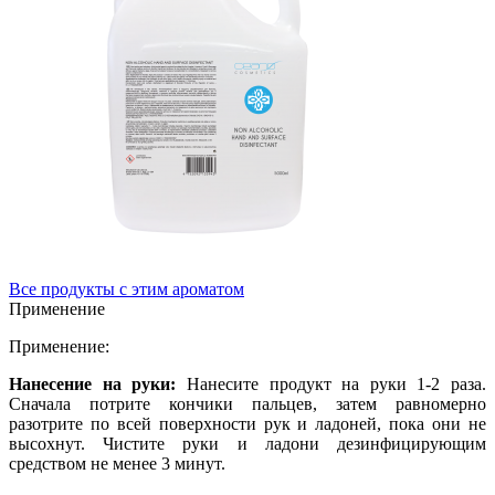
Все продукты с этим ароматом
Применение
Применение:
Нанесение на руки:
Нанесите продукт на руки 1-2 раза.
Сначала потрите кончики пальцев, затем равномерно
разотрите по всей поверхности рук и ладоней, пока они не
высохнут. Чистите руки и ладони дезинфицирующим
средством не менее 3 минут.