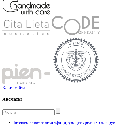
Карта сайта
Ароматы
Безалкогольное дезинфицирующее средство для рук