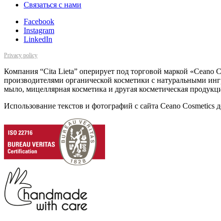
Cвязаться с нами
Facebook
Instagram
LinkedIn
Privacy policy
Компания “Cita Lieta” оперирует под торговой маркой «Ceano 
производителями органической косметики с натуральными ингре
мыло, мицеллярная косметика и другая косметическая продукц
Использование текстов и фотографий с сайта Ceano Cosmetics д