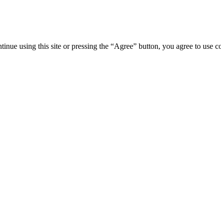
tinue using this site or pressing the “Agree” button, you agree to use 