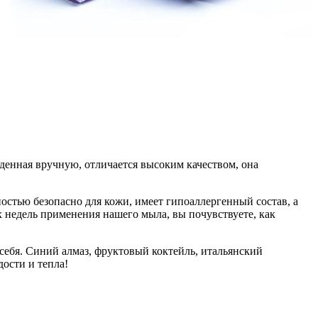
денная вручную, отличается высоким качеством, она
остью безопасно для кожи, имеет гипоаллергенный состав, а
 недель применения нашего мыла, вы почувствуете, как
себя. Синий алмаз, фруктовый коктейль, итальянский
ости и тепла!