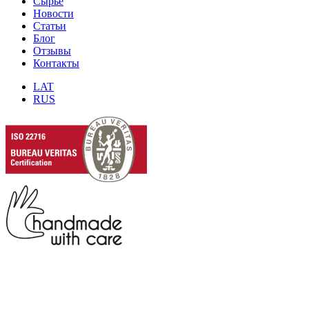
Сырье
Новости
Статьи
Блог
Отзывы
Контакты
LAT
RUS