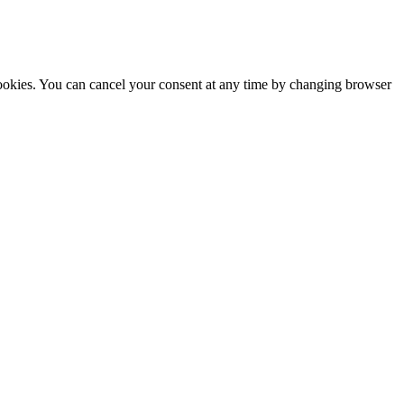
cookies. You can cancel your consent at any time by changing browser