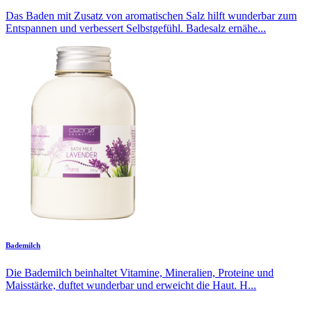
Das Baden mit Zusatz von aromatischen Salz hilft wunderbar zum
Entspannen und verbessert Selbstgefühl. Badesalz ernähe...
Bademilch
Die Bademilch beinhaltet Vitamine, Mineralien, Proteine und
Maisstärke, duftet wunderbar und erweicht die Haut. H...