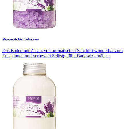
Meeressalz für Badewanne
Das Baden mit Zusatz von aromatischen Salz hilft wunderbar zum
Entspannen und verbessert Selbstgefühl. Badesalz ernähe...