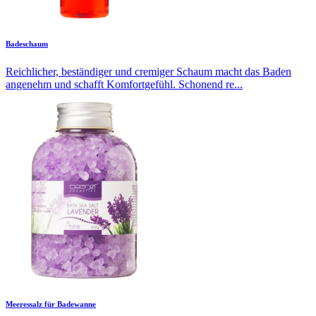
Badeschaum
Reichlicher, beständiger und cremiger Schaum macht das Baden
angenehm und schafft Komfortgefühl. Schonend re...
Meeressalz für Badewanne