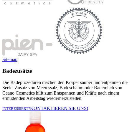
Sitemap
Badezusätze
Die Badeprozeduren machen den Körper sauber und entpannen die
Seele. Zusatz von Meeressalz, Badeschaum oder Bademilch von
Ceano Cosmetics hilft zum Entspannen und Kräfte nach einem
ermüdenden Arbeitstag wiederherzustellen.
KONTAKTIEREN SIE UNS!
INTERESSIERT?