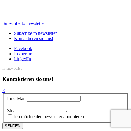
Subscribe to newsletter
Subscribe to newsletter
Kontaktieren sie uns!
Facebook
Instagram
LinkedIn
Privacy policy
Kontaktieren sie uns!
×
Ihr e-Mail
Ziņa
Ich möchte den newsletter abonnieren.