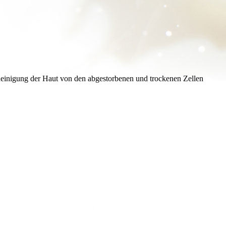
 Reinigung der Haut von den abgestorbenen und trockenen Zellen