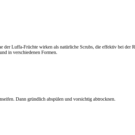
der Luffa-Früchte wirken als natürliche Scrubs, die effektiv bei der
n und in verschiedenen Formen.
eifen. Dann gründlich abspülen und vorsichtig abtrocknen.