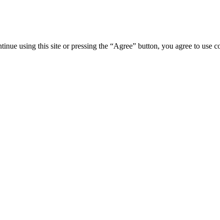
tinue using this site or pressing the “Agree” button, you agree to use 