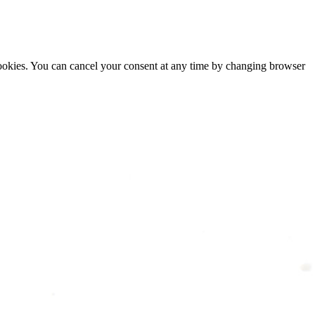
cookies. You can cancel your consent at any time by changing browser