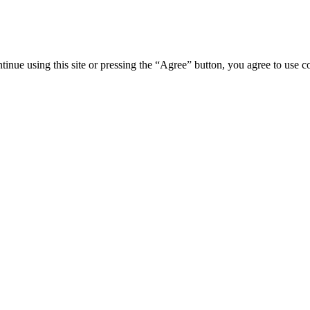
tinue using this site or pressing the “Agree” button, you agree to use 