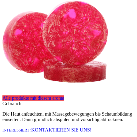
Alle produkte mit diesem aroma
Gebrauch
Die Haut anfeuchten, mit Massagebewegungen bis Schaumbildung
einseifen. Dann gründlich abspülen und vorsichtig abtrocknen.
KONTAKTIEREN SIE UNS!
INTERESSIERT?