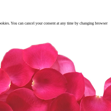
cookies. You can cancel your consent at any time by changing browser