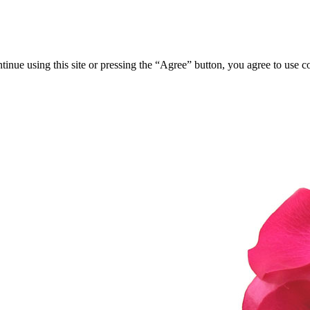
tinue using this site or pressing the “Agree” button, you agree to use 