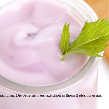
ächtigen. Die Seife sieht ausgezeichnet in Ihrem Badezimmer aus.