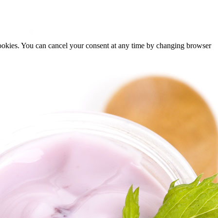
cookies. You can cancel your consent at any time by changing browser