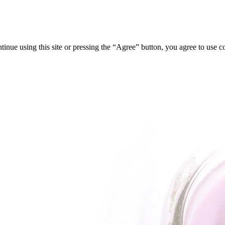
tinue using this site or pressing the “Agree” button, you agree to use 