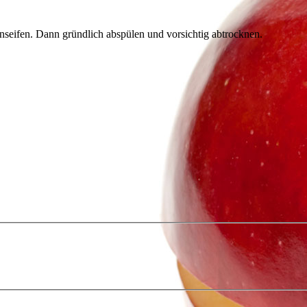
eifen. Dann gründlich abspülen und vorsichtig abtrocknen.