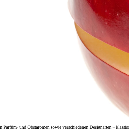
 Parfüm- und Obstaromen sowie verschiedenen Designarten – klassische