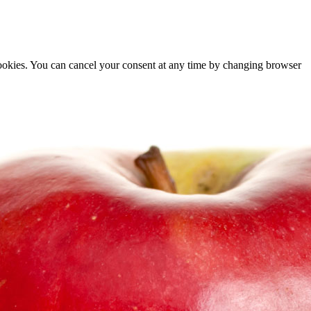
cookies. You can cancel your consent at any time by changing browser