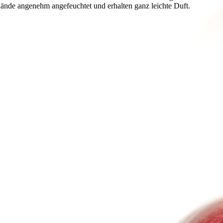
nde angenehm angefeuchtet und erhalten ganz leichte Duft.