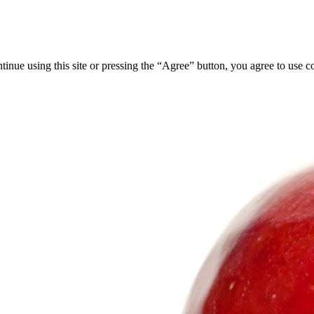
tinue using this site or pressing the “Agree” button, you agree to use 