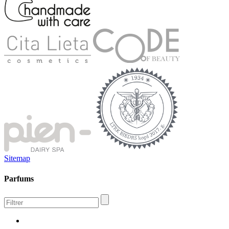
Sitemap
Parfums