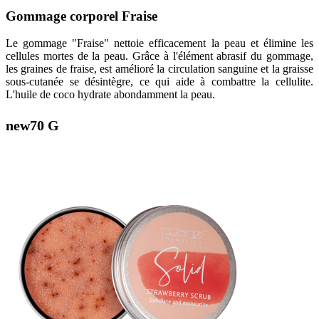
Gommage corporel Fraise
Le gommage "Fraise" nettoie efficacement la peau et élimine les
cellules mortes de la peau. Grâce à l'élément abrasif du gommage,
les graines de fraise, est amélioré la circulation sanguine et la graisse
sous-cutanée se désintègre, ce qui aide à combattre la cellulite.
L'huile de coco hydrate abondamment la peau.
new
70 G