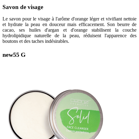
Savon de visage
Le savon pour le visage à l'arôme d'orange léger et vivifiant nettoie
et hydrate la peau en douceur mais efficacement. Son beurre de
cacao, ses huiles d'argan et d'orange stabilisent la couche
hydrolipidique naturelle de la peau, réduisent l'apparence des
boutons et des taches indésirables.
new
55 G