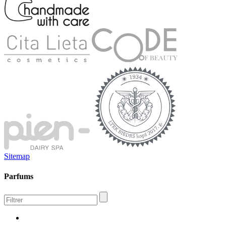
Sitemap
Parfums