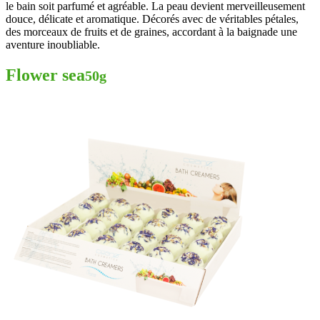
le bain soit parfumé et agréable. La peau devient merveilleusement
douce, délicate et aromatique. Décorés avec de véritables pétales,
des morceaux de fruits et de graines, accordant à la baignade une
aventure inoubliable.
Flower sea
50g