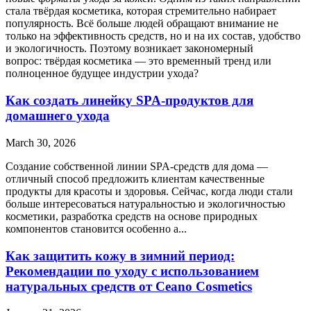
стала твёрдая косметика, которая стремительно набирает
популярность. Всё больше людей обращают внимание не
только на эффективность средств, но и на их состав, удобство
и экологичность. Поэтому возникает закономерный
вопрос: твёрдая косметика — это временный тренд или
полноценное будущее индустрии ухода?
Как создать линейку SPA-продуктов для
домашнего ухода
March 30, 2026
Создание собственной линии SPA-средств для дома —
отличный способ предложить клиентам качественные
продукты для красоты и здоровья. Сейчас, когда люди стали
больше интересоваться натуральностью и экологичностью
косметики, разработка средств на основе природных
компонентов становится особенно а...
Как защитить кожу в зимний период:
Рекомендации по уходу с использованием
натуральных средств от Ceano Cosmetics