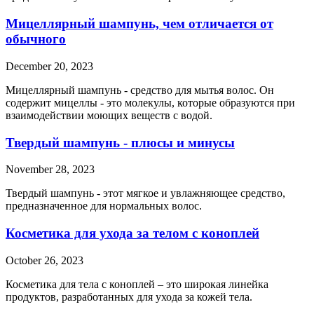
Мицеллярный шампунь, чем отличается от
обычного
December 20, 2023
Мицеллярный шампунь - средство для мытья волос. Он
содержит мицеллы - это молекулы, которые образуются при
взаимодействии моющих веществ с водой.
Твердый шампунь - плюсы и минусы
November 28, 2023
Твердый шампунь - этот мягкое и увлажняющее средство,
предназначенное для нормальных волос.
Косметика для ухода за телом с коноплей
October 26, 2023
Косметика для тела с коноплей – это широкая линейка
продуктов, разработанных для ухода за кожей тела.