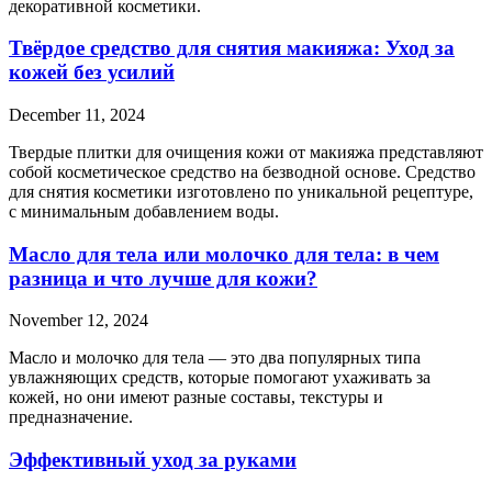
декоративной косметики.
Твёрдое средство для снятия макияжа: Уход за
кожей без усилий
December 11, 2024
Твердые плитки для очищения кожи от макияжа представляют
собой косметическое средство на безводной основе. Средство
для снятия косметики изготовлено по уникальной рецептуре,
с минимальным добавлением воды.
Масло для тела или молочко для тела: в чем
разница и что лучше для кожи?
November 12, 2024
Масло и молочко для тела — это два популярных типа
увлажняющих средств, которые помогают ухаживать за
кожей, но они имеют разные составы, текстуры и
предназначение.
Эффективный уход за руками