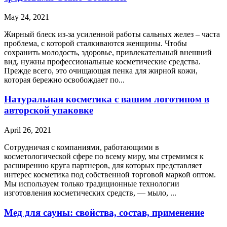
May 24, 2021
Жирный блеск из-за усиленной работы сальных желез – часта
проблема, с которой сталкиваются женщины. Чтобы
сохранить молодость, здоровье, привлекательный внешний
вид, нужны профессиональные косметические средства.
Прежде всего, это очищающая пенка для жирной кожи,
которая бережно освобождает по...
Натуральная косметика с вашим логотипом в
авторской упаковке
April 26, 2021
Сотрудничая с компаниями, работающими в
косметологической сфере по всему миру, мы стремимся к
расширению круга партнеров, для которых представляет
интерес косметика под собственной торговой маркой оптом.
Мы используем только традиционные технологии
изготовления косметических средств, — мыло, ...
Мед для сауны: свойства, состав, применение