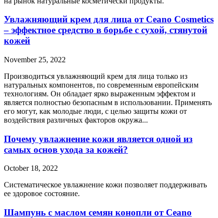
на рынок натуральные косметически продукты.
Увлажняющий крем для лица от Ceano Cosmetics
– эффектное средство в борьбе с сухой, стянутой
кожей
November 25, 2022
Производиться увлажняющий крем для лица только из
натуральных компонентов, по современным европейским
технологиям. Он обладает ярко выраженным эффектом и
является полностью безопасным в использовании. Применять
его могут, как молодые люди, с целью защиты кожи от
воздействия различных факторов окружа...
Почему увлажнение кожи является одной из
самых основ ухода за кожей?
October 18, 2022
Систематическое увлажнение кожи позволяет поддерживать
ее здоровое состояние.
Шампунь с маслом семян конопли от Ceano