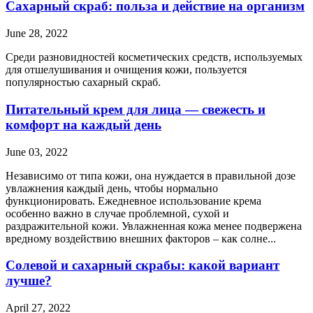
Сахарный скраб: польза и действие на организм
June 28, 2022
Среди разновидностей косметических средств, используемых
для отшелушивания и очищения кожи, пользуется
популярностью сахарный скраб.
Питательный крем для лица — свежесть и
комфорт на каждый день
June 03, 2022
Независимо от типа кожи, она нуждается в правильной дозе
увлажнения каждый день, чтобы нормально
функционировать. Ежедневное использование крема
особенно важно в случае проблемной, сухой и
раздражительной кожи. Увлажненная кожа менее подвержена
вредному воздействию внешних факторов – как солне...
Солевой и сахарный скрабы: какой вариант
лучше?
April 27, 2022