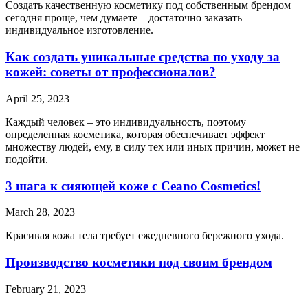
Создать качественную косметику под собственным брендом
сегодня проще, чем думаете – достаточно заказать
индивидуальное изготовление.
Как создать уникальные средства по уходу за
кожей: советы от профессионалов?
April 25, 2023
Каждый человек – это индивидуальность, поэтому
определенная косметика, которая обеспечивает эффект
множеству людей, ему, в силу тех или иных причин, может не
подойти.
3 шага к сияющей коже с Ceano Cosmetics!
March 28, 2023
Красивая кожа тела требует ежедневного бережного ухода.
Производство косметики под своим брендом
February 21, 2023