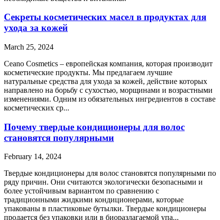
Секреты косметических масел в продуктах для
ухода за кожей
March 25, 2024
Ceano Cosmetics – европейская компания, которая производит
косметические продукты. Мы предлагаем лучшие
натуральные средства для ухода за кожей, действие которых
направлено на борьбу с сухостью, морщинами и возрастными
изменениями. Одним из обязательных ингредиентов в составе
косметических ср...
Почему твердые кондиционеры для волос
становятся популярными
February 14, 2024
Твердые кондиционеры для волос становятся популярными по
ряду причин. Они считаются экологически безопасными и
более устойчивым вариантом по сравнению с
традиционными жидкими кондиционерами, которые
упакованы в пластиковые бутылки. Твердые кондиционеры
продается без упаковки или в биоразлагаемой упа...