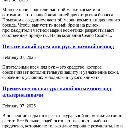
Многие производители частной марки косметики
сотрудничают с нашей компанией для открытия бизнеса.
Поможем с созданием частной марки косметики для нового
бренда. Чтобы выпустить новый бренд на рынок,
производители частной марки косметики разрабатывают
собственные продукты. Наша компания Ceano Cosmet...
Питательный крем для рук в зимний период
February 07, 2025
Питательный крем для рук – это средство, которое
обеспечивает дополнительную защиту и увлажнение кожи,
особенно в условиях холодного и сухого климата.
Преимущества натуральной косметики над
альтернативами
February 07, 2025
В последние годы интерес к натуральной косметике активно
растет. Все больше людей осознают важность выбора
продуктов, которые не только дают хорошие результаты, но и