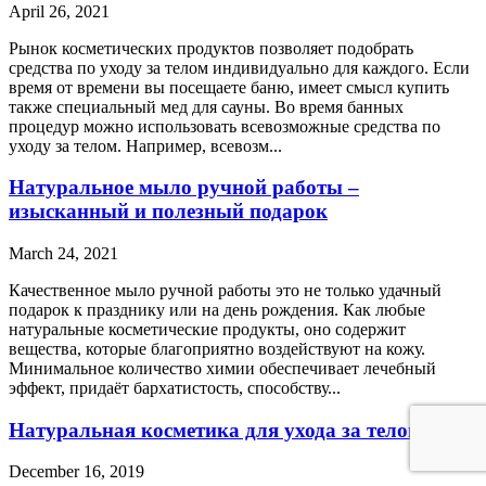
April 26, 2021
Рынок косметических продуктов позволяет подобрать
средства по уходу за телом индивидуально для каждого. Если
время от времени вы посещаете баню, имеет смысл купить
также специальный мед для сауны. Во время банных
процедур можно использовать всевозможные средства по
уходу за телом. Например, всевозм...
Натуральное мыло ручной работы –
изысканный и полезный подарок
March 24, 2021
Качественное мыло ручной работы это не только удачный
подарок к празднику или на день рождения. Как любые
натуральные косметические продукты, оно содержит
вещества, которые благоприятно воздействуют на кожу.
Минимальное количество химии обеспечивает лечебный
эффект, придаёт бархатистость, способству...
Натуральная косметика для ухода за телом
December 16, 2019