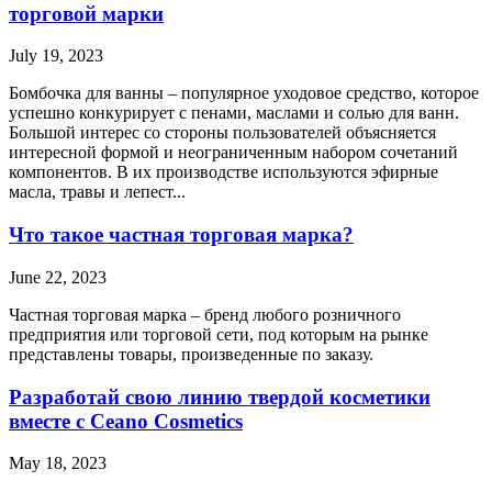
торговой марки
July 19, 2023
Бомбочка для ванны – популярное уходовое средство, которое
успешно конкурирует с пенами, маслами и солью для ванн.
Большой интерес со стороны пользователей объясняется
интересной формой и неограниченным набором сочетаний
компонентов. В их производстве используются эфирные
масла, травы и лепест...
Что такое частная торговая марка?
June 22, 2023
Частная торговая марка – бренд любого розничного
предприятия или торговой сети, под которым на рынке
представлены товары, произведенные по заказу.
Разработай свою линию твердой косметики
вместе с Ceano Cosmetics
May 18, 2023