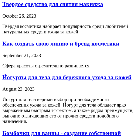
Твердое средство для снятия макияжа
October 26, 2023
Твёрдая косметика набирает популярность среди любителей
натуральных средств ухода за кожей.
Как создать свою линию и бренд косметики
September 21, 2023
Сфера красоты стремительно развивается.
Йогурты для тела для бережного ухода за кожей
August 23, 2023
Йогурт для тела верный выбор при необходимости
обеспечения ухода за кожей. Йогурт для тела обладает ярко
выраженным быстрым эффектом, а также рядом преимуществ,
выгодно отличающих его от прочих средств подобного
назначения.
Бомбочки для ванны - создание собственной