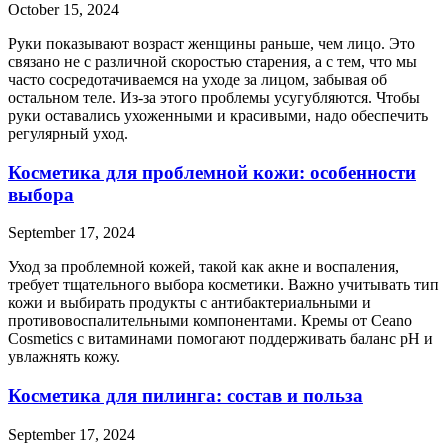
October 15, 2024
Руки показывают возраст женщины раньше, чем лицо. Это
связано не с различной скоростью старения, а с тем, что мы
часто сосредотачиваемся на уходе за лицом, забывая об
остальном теле. Из-за этого проблемы усугубляются. Чтобы
руки оставались ухоженными и красивыми, надо обеспечить
регулярный уход.
Косметика для проблемной кожи: особенности
выбора
September 17, 2024
Уход за проблемной кожей, такой как акне и воспаления,
требует тщательного выбора косметики. Важно учитывать тип
кожи и выбирать продукты с антибактериальными и
противовоспалительными компонентами. Кремы от Ceano
Cosmetics с витаминами помогают поддерживать баланс pH и
увлажнять кожу.
Косметика для пилинга: состав и польза
September 17, 2024