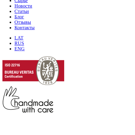
Сырье
Новости
Статьи
Блог
Отзывы
Контакты
LAT
RUS
ENG