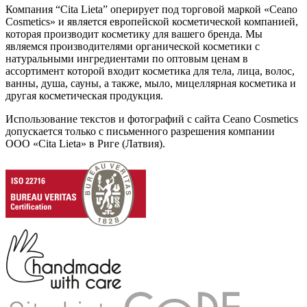
Компания “Cita Lieta” оперирует под торговой маркой «Ceano
Cosmetics» и является европейской косметической компанией,
которая производит косметику для вашего бренда. Мы
являемся производителями органической косметики с
натуральными ингредиентами по оптовым ценам в
ассортимент которой входит косметика для тела, лица, волос,
ванны, душа, сауны, а также, мыло, мицеллярная косметика и
другая косметическая продукция.
Использование текстов и фотографий с сайта Ceano Cosmetics
допускается только с письменного разрешения компании
ООО «Cita Lieta» в Риге (Латвия).