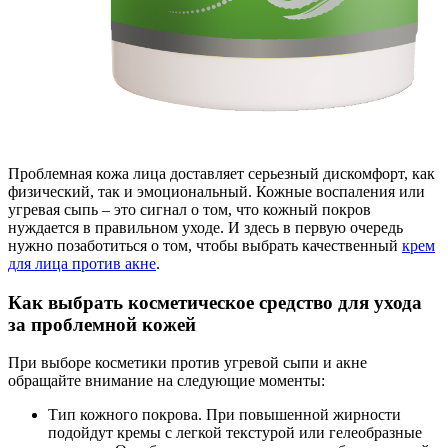
Проблемная кожа лица доставляет серьезный дискомфорт, как
физический, так и эмоциональный. Кожные воспаления или
угревая сыпь – это сигнал о том, что кожный покров
нуждается в правильном уходе. И здесь в первую очередь
нужно позаботиться о том, чтобы выбрать качественный
крем
для лица против акне
.
Как выбрать косметическое средство для ухода
за проблемной кожей
При выборе косметики против угревой сыпи и акне
обращайте внимание на следующие моменты:
Тип кожного покрова. При повышенной жирности
подойдут кремы с легкой текстурой или гелеобразные