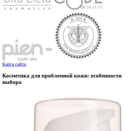
Карта сайта
Косметика для проблемной кожи: особенности
выбора