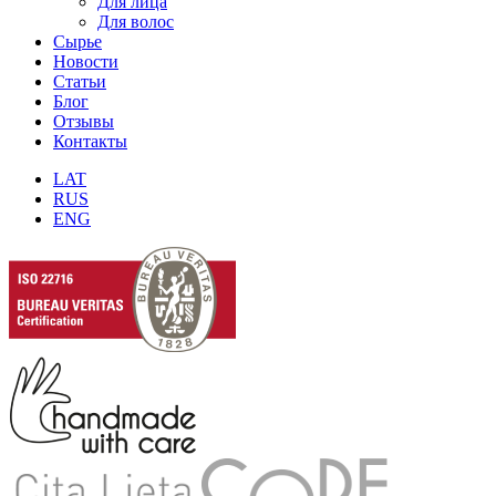
Для лица
Для волос
Сырье
Новости
Статьи
Блог
Отзывы
Контакты
LAT
RUS
ENG