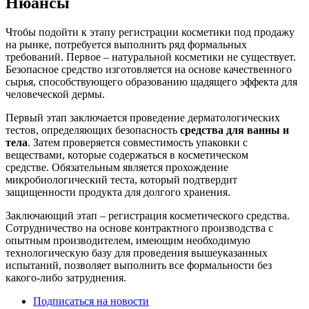
Нюансы
Чтобы подойти к этапу регистрации косметики под продажу
на рынке, потребуется выполнить ряд формальных
требований. Первое – натуральной косметики не существует.
Безопасное средство изготовляется на основе качественного
сырья, способствующего образованию щадящего эффекта для
человеческой дермы.
Первый этап заключается проведение дерматологических
тестов, определяющих безопасность
средства для ванны и
тела
. Затем проверяется совместимость упаковки с
веществами, которые содержаться в косметическом
средстве. Обязательным является прохождение
микробиологический теста, который подтвердит
защищенности продукта для долгого хранения.
Заключающий этап – регистрация косметического средства.
Сотрудничество на основе контрактного производства с
опытным производителем, имеющим необходимую
технологическую базу для проведения вышеуказанных
испытаний, позволяет выполнить все формальности без
какого-либо затруднения.
Подписаться на новости