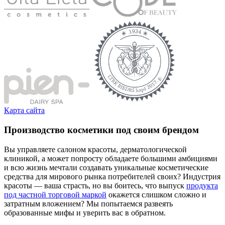
Карта сайта
Производство косметики под своим брендом
Вы управляете салоном красоты, дерматологической
клиникой, а может попросту обладаете большими амбициями
и всю жизнь мечтали создавать уникальные косметические
средства для мирового рынка потребителей своих? Индустрия
красоты — ваша страсть, но вы боитесь, что выпуск
продукта
под частной торговой маркой
окажется слишком сложно и
затратным вложением? Мы попытаемся развеять
образованные мифы и уверить вас в обратном.