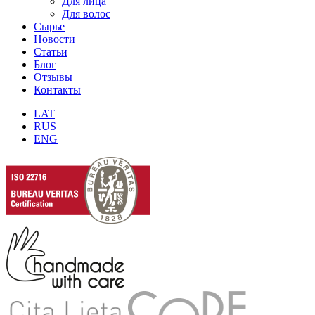
Для лица
Для волос
Сырье
Новости
Статьи
Блог
Отзывы
Контакты
LAT
RUS
ENG