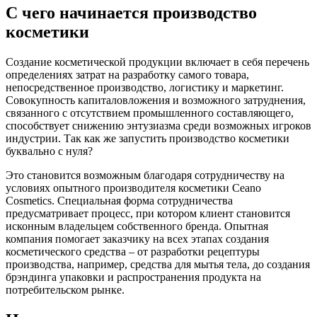
С чего начинается производство
косметики
Создание косметической продукции включает в себя перечень
определениях затрат на разработку самого товара,
непосредственное производство, логистику и маркетинг.
Совокупность капиталовложения и возможного затруднения,
связанного с отсутствием промышленного составляющего,
способствует снижению энтузиазма среди возможных игроков
индустрии. Так как же запустить производство косметики
буквально с нуля?
Это становится возможным благодаря сотрудничеству на
условиях опытного производителя косметики Ceano
Cosmetics. Специальная форма сотрудничества
предусматривает процесс, при котором клиент становится
исконным владельцем собственного бренда. Опытная
компания помогает заказчику на всех этапах создания
косметического средства – от разработки рецептуры
производства, например, средства для мытья тела, до создания
брэндинга упаковки и распространения продукта на
потребительском рынке.