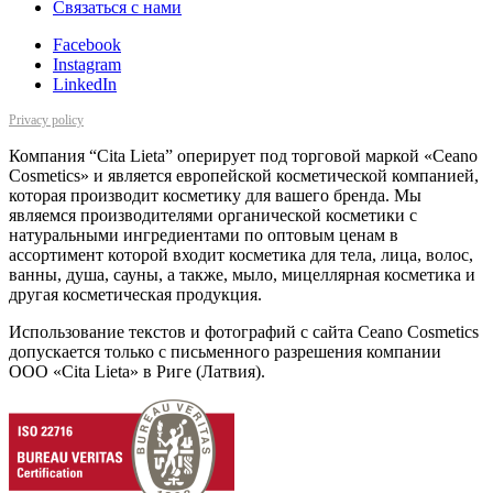
Cвязаться с нами
Facebook
Instagram
LinkedIn
Privacy policy
Компания “Cita Lieta” оперирует под торговой маркой «Ceano
Cosmetics» и является европейской косметической компанией,
которая производит косметику для вашего бренда. Мы
являемся производителями органической косметики с
натуральными ингредиентами по оптовым ценам в
ассортимент которой входит косметика для тела, лица, волос,
ванны, душа, сауны, а также, мыло, мицеллярная косметика и
другая косметическая продукция.
Использование текстов и фотографий с сайта Ceano Cosmetics
допускается только с письменного разрешения компании
ООО «Cita Lieta» в Риге (Латвия).