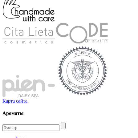
Карта сайта
Ароматы