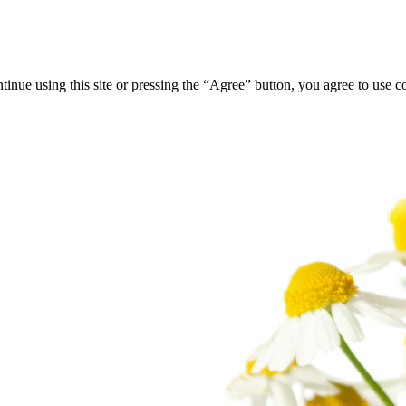
tinue using this site or pressing the “Agree” button, you agree to use 