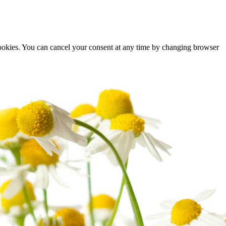
cookies. You can cancel your consent at any time by changing browser