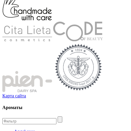
Карта сайта
Ароматы