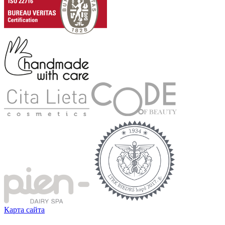
Карта сайта