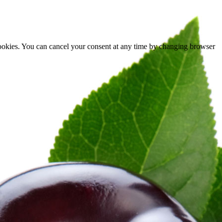
cookies. You can cancel your consent at any time by changing browser