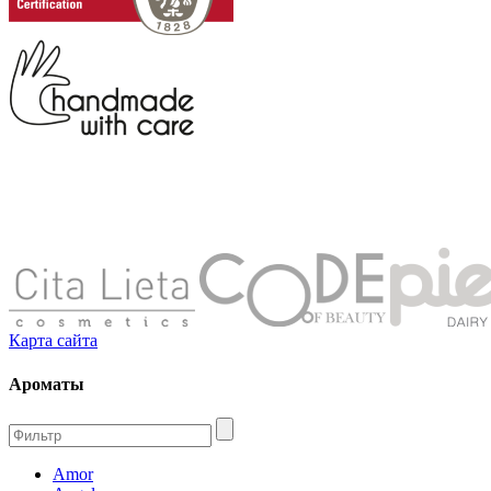
Карта сайта
Ароматы
Amor