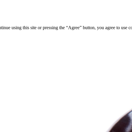
tinue using this site or pressing the “Agree” button, you agree to use 