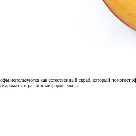
фы используются как естественный скраб, который помогает эф
се ароматы и различные формы мыла.