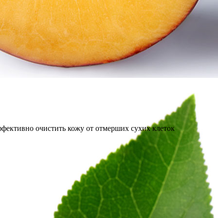
фективно очистить кожу от отмерших сухих клеток