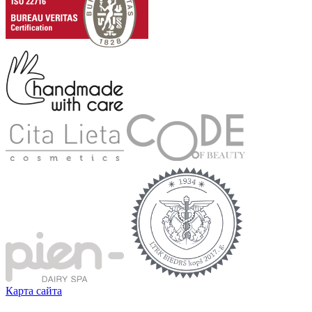
Карта сайта