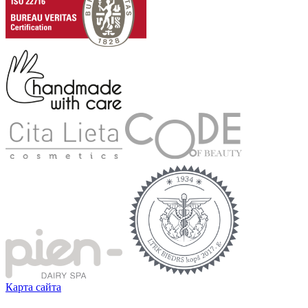
Карта сайта