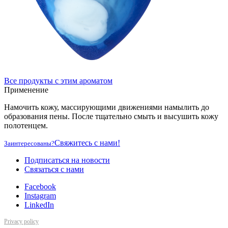
Все продукты с этим ароматом
Применение
Намочить кожу, массирующими движениями намылить до
образования пены. После тщательно смыть и высушить кожу
полотенцем.
Свяжитесь с нами!
Заинтересованы?
Подписаться на новости
Cвязаться с нами
Facebook
Instagram
LinkedIn
Privacy policy