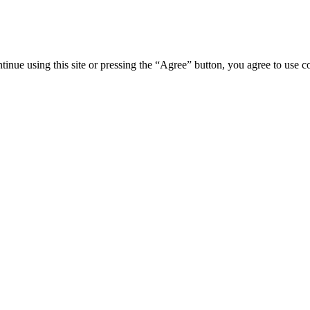
tinue using this site or pressing the “Agree” button, you agree to use 