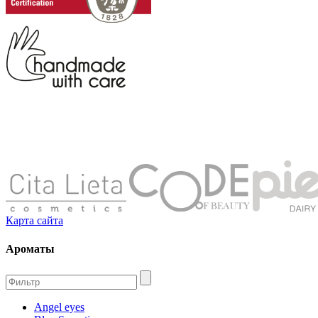
Карта сайта
Ароматы
Angel eyes