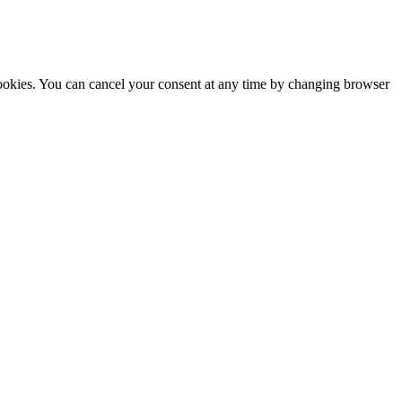
cookies. You can cancel your consent at any time by changing browser