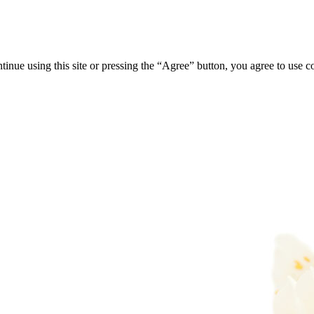
tinue using this site or pressing the “Agree” button, you agree to use 