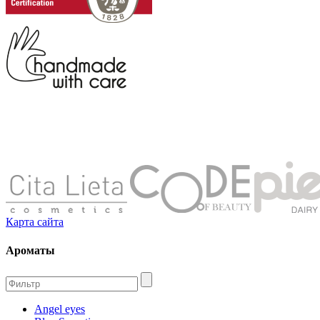
Карта сайта
Ароматы
Angel eyes