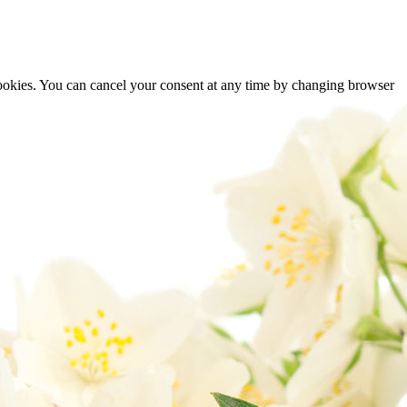
cookies. You can cancel your consent at any time by changing browser