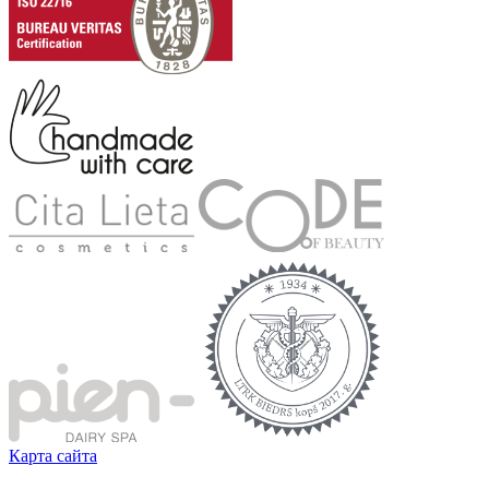
Карта сайта