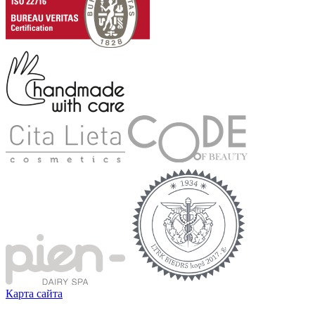
Карта сайта