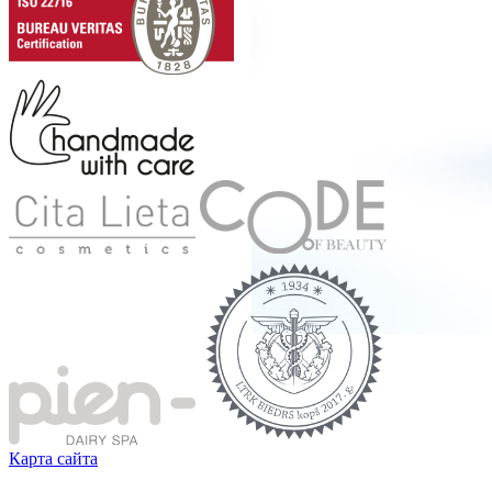
Карта сайта