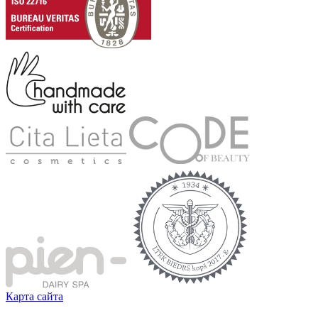
Карта сайта