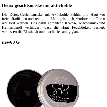
Detox-gesichtsmaske mit aktivkohle
Die Detox-Gesichtsmaske mit Aktivkohle schützt die Haut vor
freien Radikalen und reinigt die Haut gründlich, wodurch die Poren
reduziert werden. Das darin enthaltene Kokos-, Macadamia- und
Hanfsamenöl verhindert, dass die Haut Feuchtigkeit verliert,
verbessert die Elastizität und macht sie samtig glatt.
new
60 G