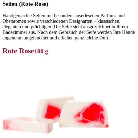
Seifen (Rote Rose)
Handgemachte Seifen mit besonders auserlesenen Parfüm- und
Obstaromen sowie verschiedenen Designarten – klassischen,
eleganten und prächtigen. Die Seife sieht ausgezeichnet in Ihrem
Badezimmer aus. Nach dem Gebrauch der Seife werden Ihre Hände
angenehm angefeuchtet und erhalten ganz leichte Duft.
Rote Rose
100 g