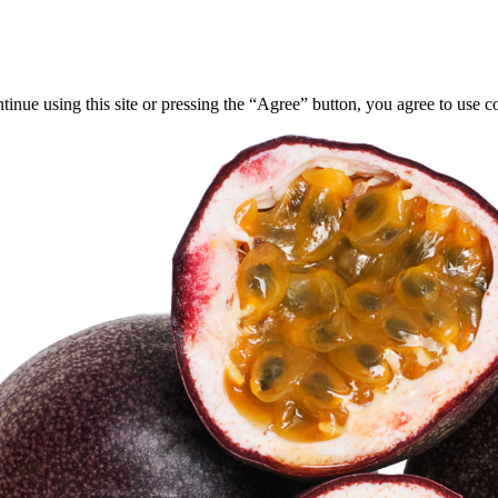
tinue using this site or pressing the “Agree” button, you agree to use 