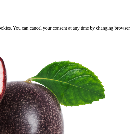
cookies. You can cancel your consent at any time by changing browser