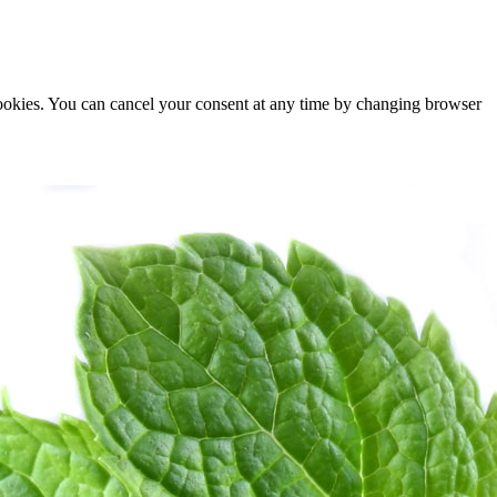
cookies. You can cancel your consent at any time by changing browser