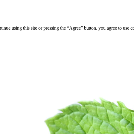
tinue using this site or pressing the “Agree” button, you agree to use 