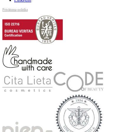
LinkedIn
Privātuma politika