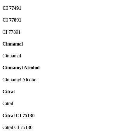
CI 77491
CI 77891
CI 77891
Cinnamal
Cinnamal
Cinnamyl Alcohol
Cinnamyl Alcohol
Citral
Citral
Citral CI 75130
Citral CI 75130