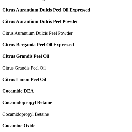
Citrus Aurantium Dulcis Peel Oil Expressed
Citrus Aurantium Dulcis Peel Powder
Citrus Aurantium Dulcis Peel Powder
Citrus Bergamia Peel Oil Expressed
Citrus Grandis Peel Oil
Citrus Grandis Peel Oil
Citrus Limon Peel Oil
Cocamide DEA
Cocamidopropyl Betaine
Cocamidopropyl Betaine
Cocamine Oxide