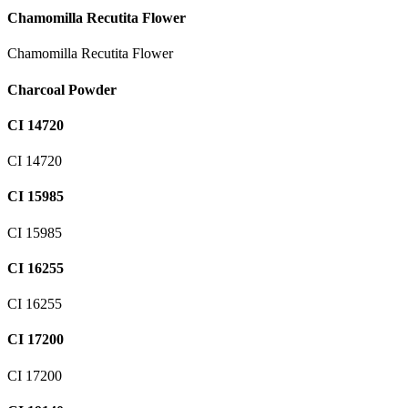
Chamomilla Recutita Flower
Chamomilla Recutita Flower
Charcoal Powder
CI 14720
CI 14720
CI 15985
CI 15985
CI 16255
CI 16255
CI 17200
CI 17200