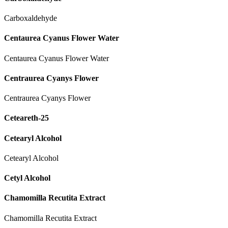
Carboxaldehyde
Centaurea Cyanus Flower Water
Centaurea Cyanus Flower Water
Centraurea Cyanys Flower
Centraurea Cyanys Flower
Ceteareth-25
Cetearyl Alcohol
Cetearyl Alcohol
Cetyl Alcohol
Chamomilla Recutita Extract
Chamomilla Recutita Extract