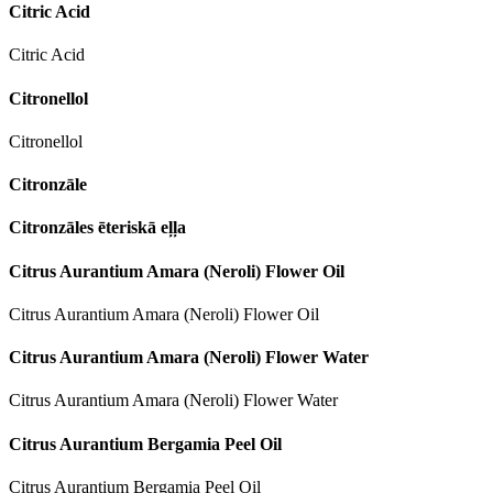
Citric Acid
Citric Acid
Citronellol
Citronellol
Citronzāle
Citronzāles ēteriskā eļļa
Citrus Aurantium Amara (Neroli) Flower Oil
Citrus Aurantium Amara (Neroli) Flower Oil
Citrus Aurantium Amara (Neroli) Flower Water
Citrus Aurantium Amara (Neroli) Flower Water
Citrus Aurantium Bergamia Peel Oil
Citrus Aurantium Bergamia Peel Oil