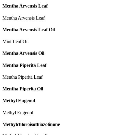
Mentha Arvensis Leaf
Mentha Arvensis Leaf
Mentha Arvensis Leaf Oil
Mint Leaf Oil
Mentha Arvensis Oil
Mentha Piperita Leaf
Mentha Piperita Leaf
Mentha Piperita Oil
Methyl Eugenol
Methyl Eugenol
Methylchloroisothiazolinone