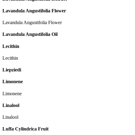
Lavandula Angustifolia Flower
Lavandula Angustifolia Flower
Lavandula Angustifolia Oil
Lecithin
Lecithin
Liepziedi
Limonene
Limonene
Linalool
Linalool
Luffa Cylindrica Fruit