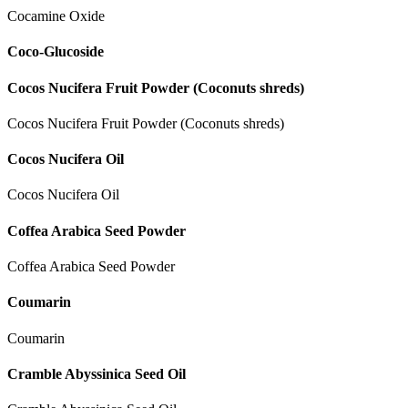
Cocamine Oxide
Coco-Glucoside
Cocos Nucifera Fruit Powder (Coconuts shreds)
Cocos Nucifera Fruit Powder (Coconuts shreds)
Cocos Nucifera Oil
Cocos Nucifera Oil
Coffea Arabica Seed Powder
Coffea Arabica Seed Powder
Coumarin
Coumarin
Cramble Abyssinica Seed Oil