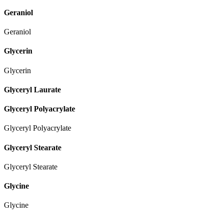
Geraniol
Geraniol
Glycerin
Glycerin
Glyceryl Laurate
Glyceryl Polyacrylate
Glyceryl Polyacrylate
Glyceryl Stearate
Glyceryl Stearate
Glycine
Glycine