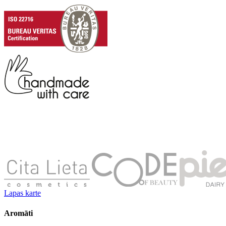
Lapas karte
Aromāti