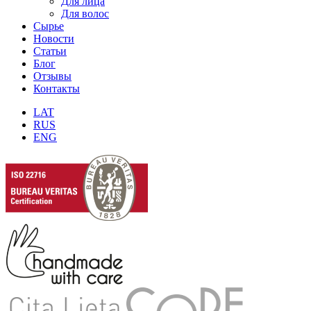
Для лица
Для волос
Сырье
Новости
Статьи
Блог
Отзывы
Контакты
LAT
RUS
ENG