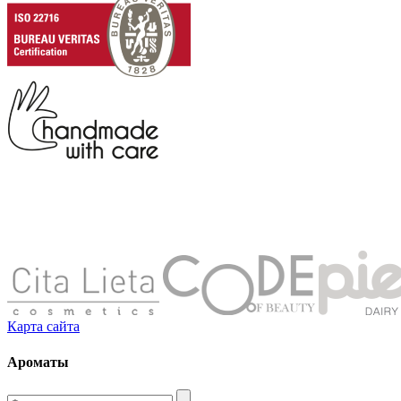
Карта сайта
Ароматы