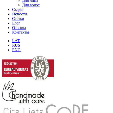
Для лица
Для волос
Сырье
Новости
Статьи
Блог
Отзывы
Контакты
LAT
RUS
ENG