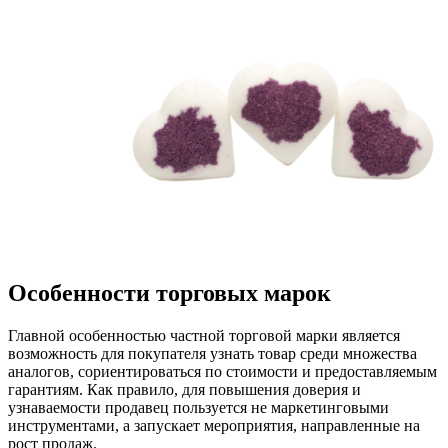
Особенности торговых марок
Главной особенностью частной торговой марки является
возможность для покупателя узнать товар среди множества
аналогов, сориентироваться по стоимости и предоставляемым
гарантиям. Как правило, для повышения доверия и
узнаваемости продавец пользуется не маркетинговыми
инструментами, а запускает мероприятия, направленные на
рост продаж.