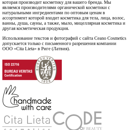
которая производит косметику для вашего бренда. Мы
являемся производителями органической косметики с
натуральными ингредиентами по оптовым ценам в
ассортимент которой входит косметика для тела, лица, волос,
ванны, душа, сауны, а также, мыло, мицеллярная косметика и
другая косметическая продукция.
Использование текстов и фотографий с сайта Ceano Cosmetics
допускается только с письменного разрешения компании
ООО «Cita Lieta» в Риге (Латвия).