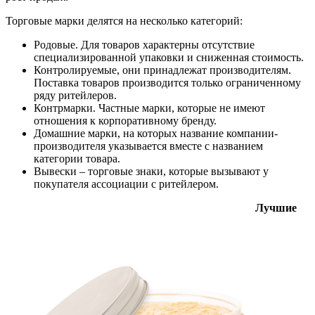
Торговые марки делятся на несколько категорий:
Родовые. Для товаров характерны отсутствие
специализированной упаковки и сниженная стоимость.
Контролируемые, они принадлежат производителям.
Поставка товаров производится только ограниченному
ряду ритейлеров.
Контрмарки. Частные марки, которые не имеют
отношения к корпоративному бренду.
Домашние марки, на которых название компании-
производителя указывается вместе с названием
категории товара.
Вывески – торговые знаки, которые вызывают у
покупателя ассоциации с ритейлером.
Лучшие