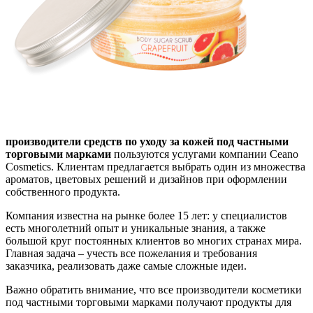
производители средств по уходу за кожей под частными
торговыми марками
пользуются услугами компании Ceano
Cosmetics. Клиентам предлагается выбрать один из множества
ароматов, цветовых решений и дизайнов при оформлении
собственного продукта.
Компания известна на рынке более 15 лет: у специалистов
есть многолетний опыт и уникальные знания, а также
большой круг постоянных клиентов во многих странах мира.
Главная задача – учесть все пожелания и требования
заказчика, реализовать даже самые сложные идеи.
Важно обратить внимание, что все производители косметики
под частными торговыми марками получают продукты для