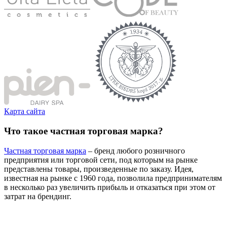
Карта сайта
Что такое частная торговая марка?
Частная торговая марка
– бренд любого розничного
предприятия или торговой сети, под которым на рынке
представлены товары, произведенные по заказу. Идея,
известная на рынке с 1960 года, позволила предпринимателям
в несколько раз увеличить прибыль и отказаться при этом от
затрат на брендинг.