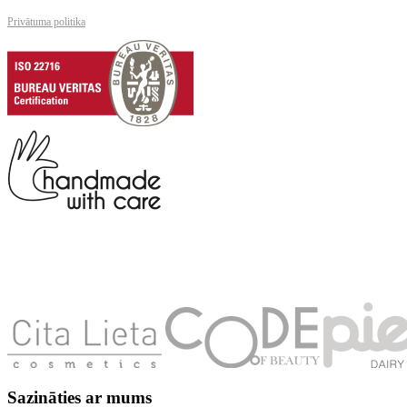
Privātuma politika
Sazināties ar mums